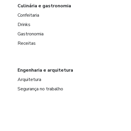
Culinária e gastronomia
Confeitaria
Drinks
Gastronomia
Receitas
Engenharia e arquitetura
Arquitetura
Segurança no trabalho