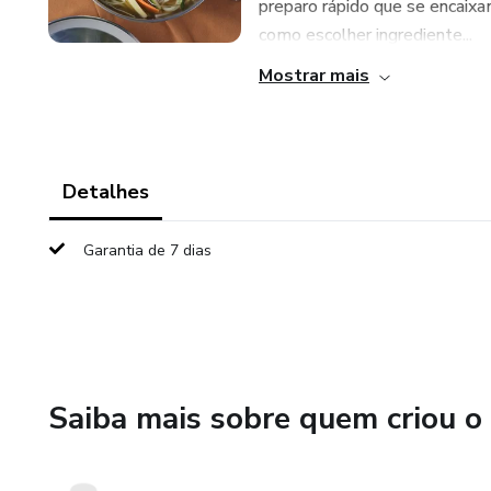
preparo rápido que se encaixa
como escolher ingrediente...
Mostrar mais
Detalhes
Garantia de 7 dias
Saiba mais sobre quem criou o