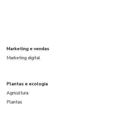
Marketing e vendas
Marketing digital
Plantas e ecologia
Agricultura
Plantas