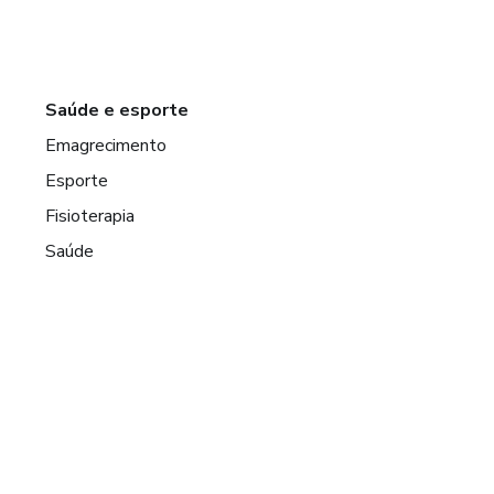
Saúde e esporte
Emagrecimento
Esporte
Fisioterapia
Saúde