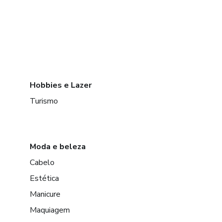
Hobbies e Lazer
Turismo
Moda e beleza
Cabelo
Estética
Manicure
Maquiagem