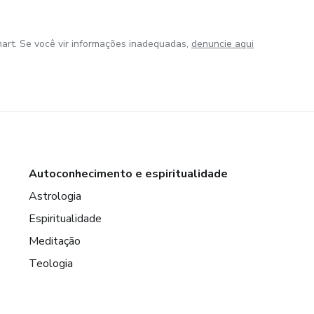
art. Se você vir informações inadequadas,
denuncie aqui
Autoconhecimento e espiritualidade
Astrologia
Espiritualidade
Meditação
Teologia