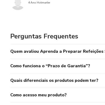
4 Ano Hotmarter
Perguntas Frequentes
Quem avaliou Aprenda a Preparar Refeições
Como funciona o “Prazo de Garantia”?
Quais diferenciais os produtos podem ter?
Como acesso meu produto?