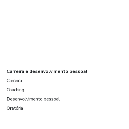
Carreira e desenvolvimento pessoal
Carreira
Coaching
Desenvolvimento pessoal
Oratória