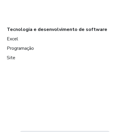
Tecnologia e desenvolvimento de software
Excel
Programação
Site