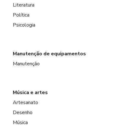
Literatura
Política
Psicologia
Manutenção de equipamentos
Manutenção
Música e artes
Artesanato
Desenho
Música