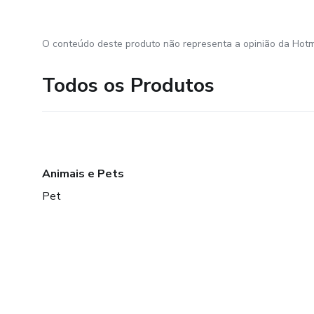
O conteúdo deste produto não representa a opinião da Hotm
Todos os Produtos
Animais e Pets
Pet