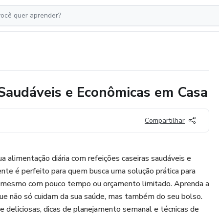
 Saudáveis e Econômicas em Casa
Compartilhar
 alimentação diária com refeições caseiras saudáveis e
nte é perfeito para quem busca uma solução prática para
a, mesmo com pouco tempo ou orçamento limitado. Aprenda a
 que não só cuidam da sua saúde, mas também do seu bolso.
 deliciosas, dicas de planejamento semanal e técnicas de