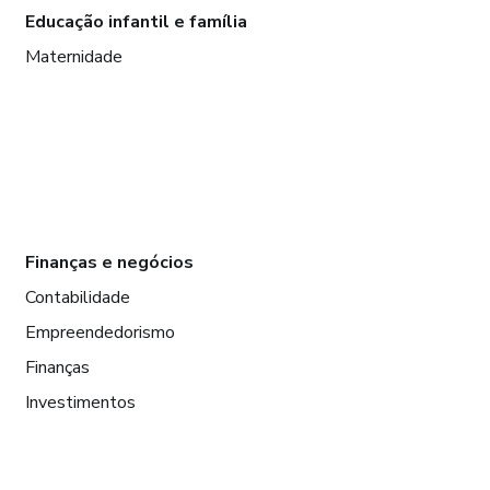
Educação infantil e família
Maternidade
Finanças e negócios
Contabilidade
Empreendedorismo
Finanças
Investimentos