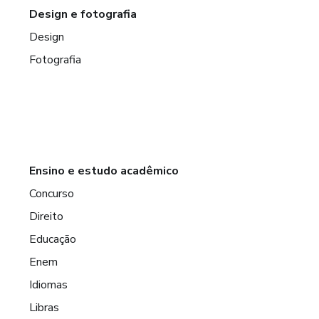
Design e fotografia
Design
Fotografia
Ensino e estudo acadêmico
Concurso
Direito
Educação
Enem
Idiomas
Libras