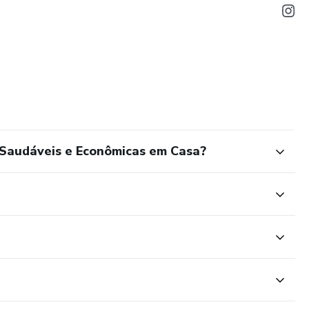
 Saudáveis e Econômicas em Casa?