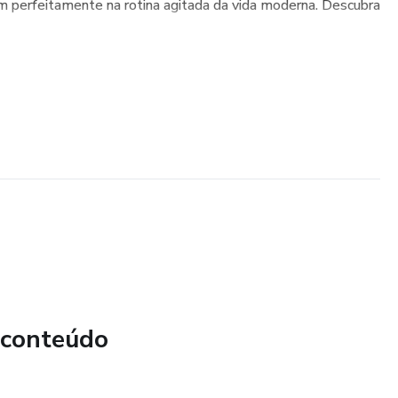
m perfeitamente na rotina agitada da vida moderna. Descubra
 conteúdo