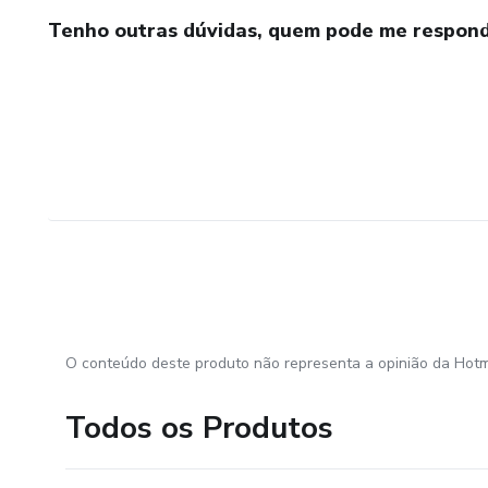
Tenho outras dúvidas, quem pode me respond
O conteúdo deste produto não representa a opinião da Hotm
Todos os Produtos