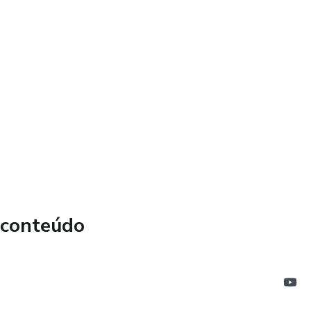
 conteúdo