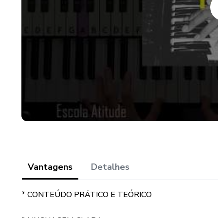
Vantagens
Detalhes
* CONTEÚDO PRÁTICO E TEÓRICO