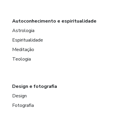
Autoconhecimento e espiritualidade
Astrologia
Espiritualidade
Meditação
Teologia
Design e fotografia
Design
Fotografia