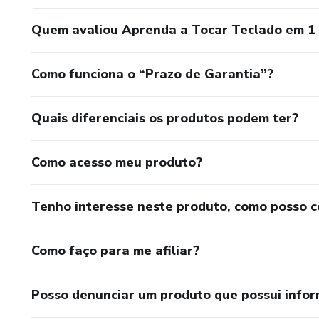
Quem avaliou Aprenda a Tocar Teclado em 1 
Como funciona o “Prazo de Garantia”?
Quais diferenciais os produtos podem ter?
Como acesso meu produto?
Tenho interesse neste produto, como posso 
Como faço para me afiliar?
Posso denunciar um produto que possui info