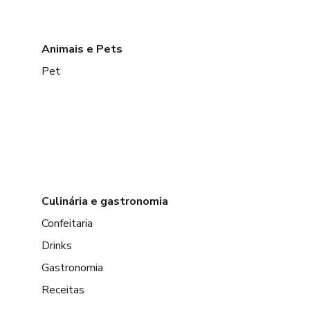
Animais e Pets
Pet
Culinária e gastronomia
Confeitaria
Drinks
Gastronomia
Receitas