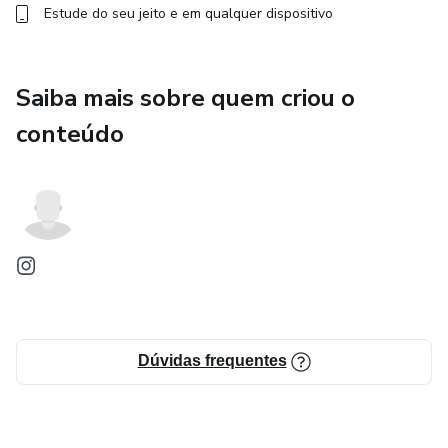
Estude do seu jeito e em qualquer dispositivo
Saiba mais sobre quem criou o
conteúdo
Dúvidas frequentes