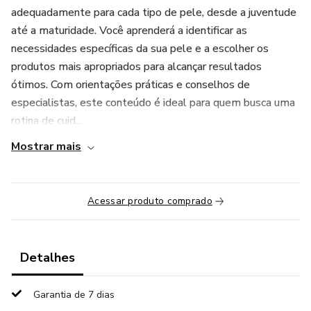
adequadamente para cada tipo de pele, desde a juventude
até a maturidade. Você aprenderá a identificar as
necessidades específicas da sua pele e a escolher os
produtos mais apropriados para alcançar resultados
ótimos. Com orientações práticas e conselhos de
especialistas, este conteúdo é ideal para quem busca uma
rotina de cuid...
Mostrar mais
Acessar produto comprado
Detalhes
Garantia de 7 dias