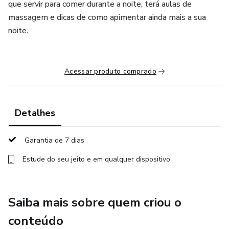
que servir para comer durante a noite, terá aulas de
massagem e dicas de como apimentar ainda mais a sua
noite.
Acessar produto comprado
Detalhes
Garantia de 7 dias
Estude do seu jeito e em qualquer dispositivo
Saiba mais sobre quem criou o
conteúdo