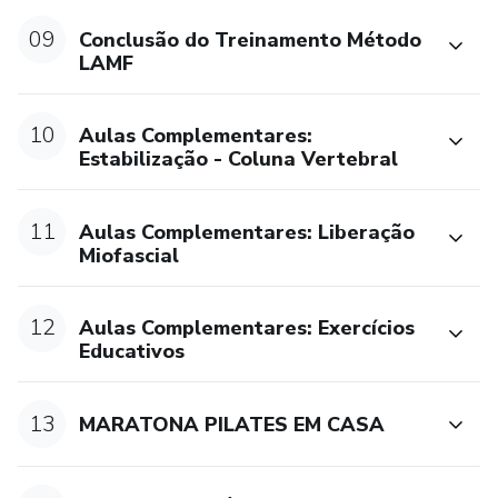
09
Conclusão do Treinamento Método
LAMF
10
Aulas Complementares:
Estabilização - Coluna Vertebral
11
Aulas Complementares: Liberação
Miofascial
12
Aulas Complementares: Exercícios
Educativos
13
MARATONA PILATES EM CASA