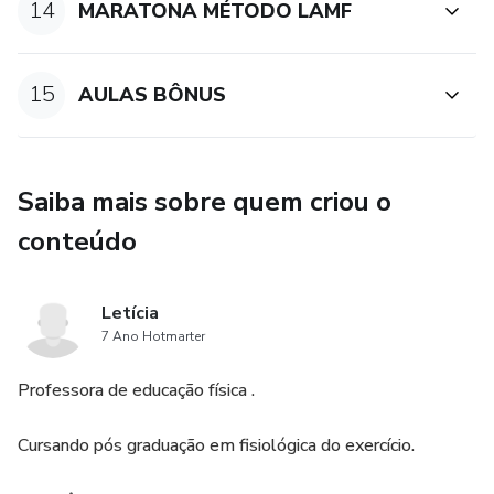
14
MARATONA MÉTODO LAMF
15
AULAS BÔNUS
Saiba mais sobre quem criou o
conteúdo
Letícia
7 Ano Hotmarter
Professora de educação física .
Cursando pós graduação em fisiológica do exercício.