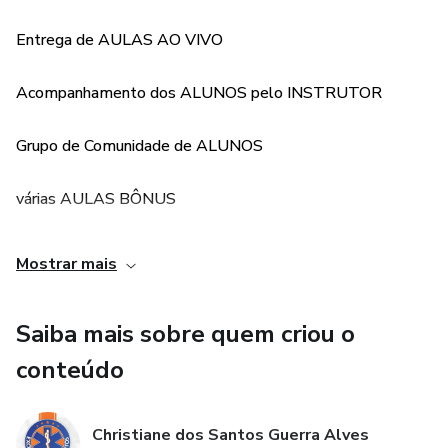
Entrega de AULAS AO VIVO
Acompanhamento dos ALUNOS pelo INSTRUTOR
Grupo de Comunidade de ALUNOS
várias AULAS BÔNUS
CERTIFICADO ao final do CURSO
Mostrar mais
Saiba mais sobre quem criou o
conteúdo
Christiane dos Santos Guerra Alves