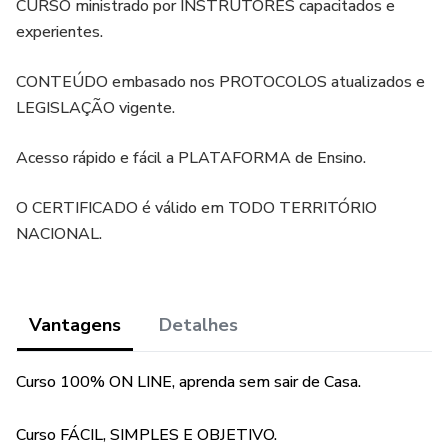
CURSO ministrado por INSTRUTORES capacitados e
experientes.
CONTEÚDO embasado nos PROTOCOLOS atualizados e
LEGISLAÇÃO vigente.
Acesso rápido e fácil a PLATAFORMA de Ensino.
O CERTIFICADO é válido em TODO TERRITÓRIO
NACIONAL.
Vantagens
Detalhes
Curso 100% ON LINE, aprenda sem sair de Casa.
Curso FÁCIL, SIMPLES E OBJETIVO.