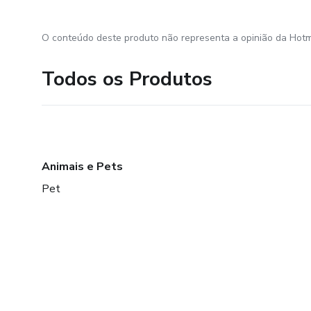
O conteúdo deste produto não representa a opinião da Hotm
Todos os Produtos
Animais e Pets
Pet