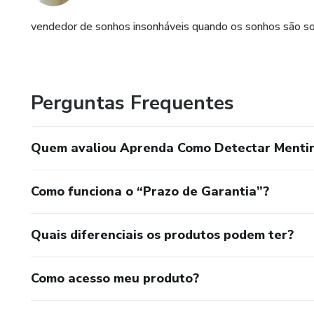
vendedor de sonhos insonháveis quando os sonhos são s
Perguntas Frequentes
Quem avaliou Aprenda Como Detectar Menti
Como funciona o “Prazo de Garantia”?
Quais diferenciais os produtos podem ter?
Como acesso meu produto?