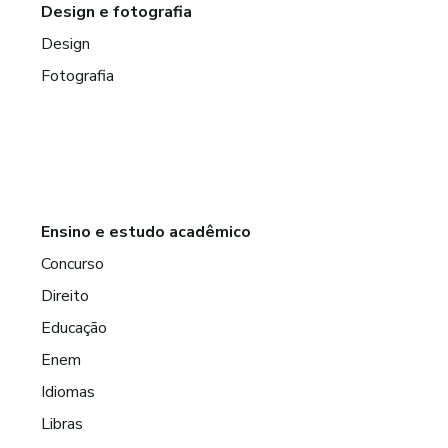
Design e fotografia
Design
Fotografia
Ensino e estudo acadêmico
Concurso
Direito
Educação
Enem
Idiomas
Libras