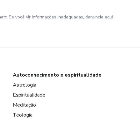
art. Se você vir informações inadequadas,
denuncie aqui
Autoconhecimento e espiritualidade
Astrologia
Espiritualidade
Meditação
Teologia