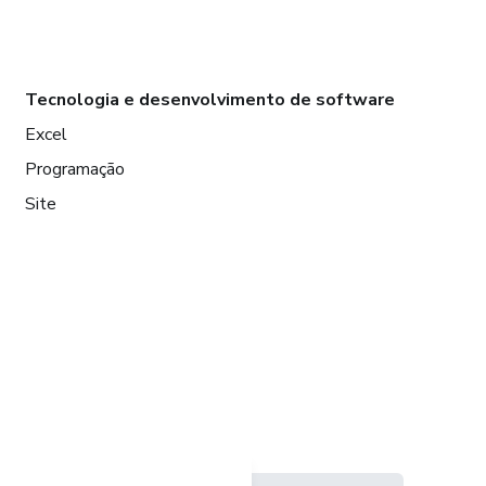
Tecnologia e desenvolvimento de software
Excel
Programação
Site