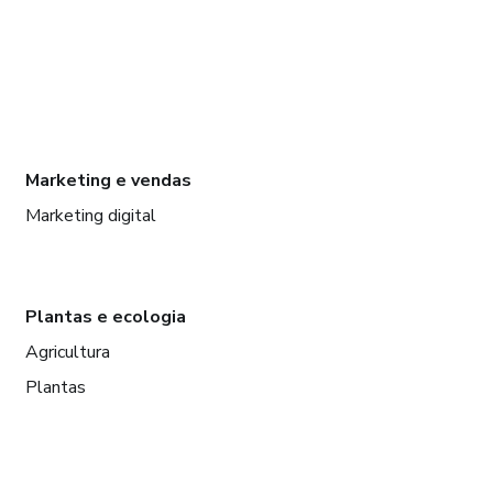
Marketing e vendas
Marketing digital
Plantas e ecologia
Agricultura
Plantas