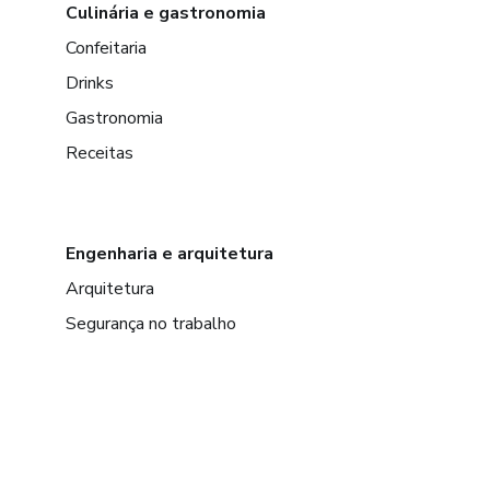
Culinária e gastronomia
Confeitaria
Drinks
Gastronomia
Receitas
Engenharia e arquitetura
Arquitetura
Segurança no trabalho