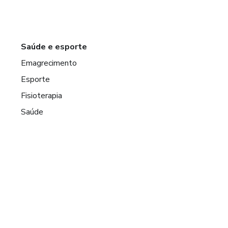
Saúde e esporte
Emagrecimento
Esporte
Fisioterapia
Saúde