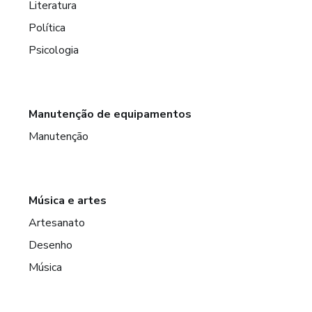
Literatura
Política
Psicologia
Manutenção de equipamentos
Manutenção
Música e artes
Artesanato
Desenho
Música