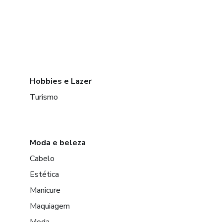
Hobbies e Lazer
Turismo
Moda e beleza
Cabelo
Estética
Manicure
Maquiagem