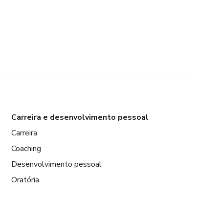
Carreira e desenvolvimento pessoal
Carreira
Coaching
Desenvolvimento pessoal
Oratória