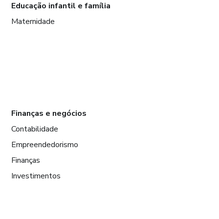
Educação infantil e família
Maternidade
Finanças e negócios
Contabilidade
Empreendedorismo
Finanças
Investimentos