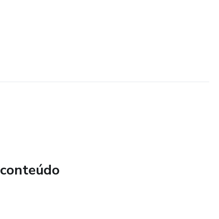
 conteúdo