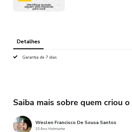
Detalhes
Garantia de 7 dias
Saiba mais sobre quem criou o
Weslen Francisco De Sousa Santos
10 Ano Hotmarter