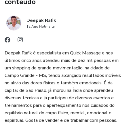
conteúdo
Deepak Rafik
12 Ano Hotmarter
Deepak Rafik é especialista em Quick Massage e nos
últimos cinco anos atendeu mais de dez mil pessoas em
um shopping de grande movimentação, na cidade de
Campo Grande - MS, tendo alcançado resultados incríveis
no alívio das dores físicas e também emocionais. É da
capital de São Paulo, já morou na Índia onde aprendeu
diversas técnicas e já participou de diversos eventos e
treinamentos para o aperfeiçoamento nos cuidados do
equilíbrio natural do corpo físico, mental, emocional e
espiritual. Gosta de vender e de trabalhar com pessoas.