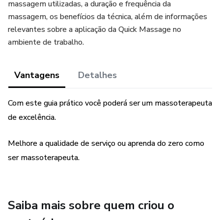
massagem utilizadas, a duração e frequência da
massagem, os benefícios da técnica, além de informações
relevantes sobre a aplicação da Quick Massage no
ambiente de trabalho.
Vantagens
Detalhes
Com este guia prático você poderá ser um massoterapeuta
de excelência.
Melhore a qualidade de serviço ou aprenda do zero como
ser massoterapeuta.
Saiba mais sobre quem criou o