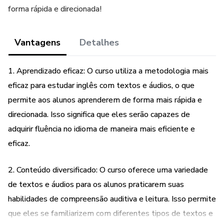
forma rápida e direcionada!
Vantagens
Detalhes
1. Aprendizado eficaz: O curso utiliza a metodologia mais
eficaz para estudar inglês com textos e áudios, o que
permite aos alunos aprenderem de forma mais rápida e
direcionada. Isso significa que eles serão capazes de
adquirir fluência no idioma de maneira mais eficiente e
eficaz.
2. Conteúdo diversificado: O curso oferece uma variedade
de textos e áudios para os alunos praticarem suas
habilidades de compreensão auditiva e leitura. Isso permite
que eles se familiarizem com diferentes tipos de textos e