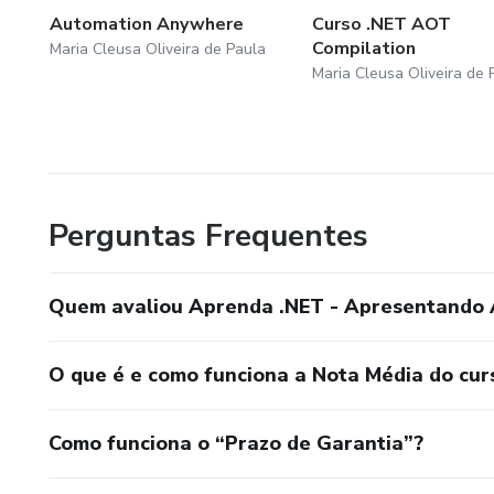
Automation Anywhere
Curso .NET AOT
Compilation
Maria Cleusa Oliveira de Paula
Maria Cleusa Oliveira de 
Perguntas Frequentes
Quem avaliou Aprenda .NET - Apresentando
O que é e como funciona a Nota Média do cur
Como funciona o “Prazo de Garantia”?