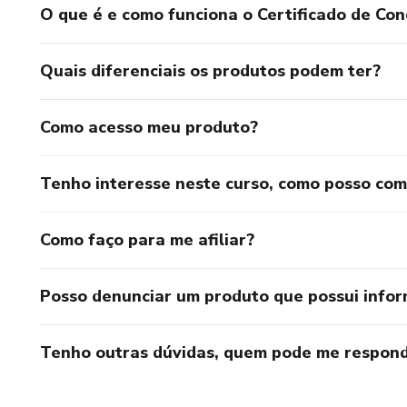
O que é e como funciona o Certificado de Con
Quais diferenciais os produtos podem ter?
Como acesso meu produto?
Tenho interesse neste curso, como posso co
Como faço para me afiliar?
Posso denunciar um produto que possui info
Tenho outras dúvidas, quem pode me respond