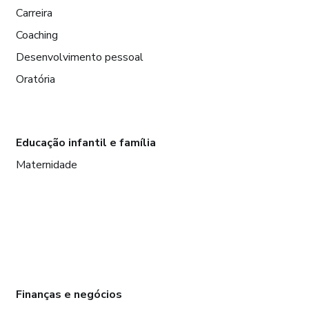
Carreira
Coaching
Desenvolvimento pessoal
Oratória
Educação infantil e família
Maternidade
Finanças e negócios