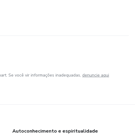
art. Se você vir informações inadequadas,
denuncie aqui
Autoconhecimento e espiritualidade