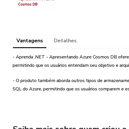
Vantagens
Detalhes
- Aprenda .NET - Apresentando Azure Cosmos DB ofere
permitindo que os usuários entendam seu objetivo e arquit
- O produto também aborda outros tipos de armazenamen
SQL do Azure, permitindo que os usuários comparem e e