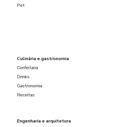
Pet
Culinária e gastronomia
Confeitaria
Drinks
Gastronomia
Receitas
Engenharia e arquitetura