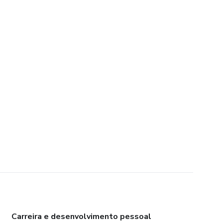
Carreira e desenvolvimento pessoal