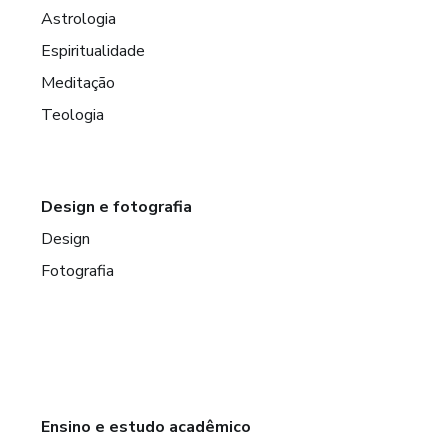
Astrologia
Espiritualidade
Meditação
Teologia
Design e fotografia
Design
Fotografia
Ensino e estudo acadêmico