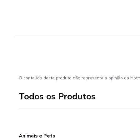
O conteúdo deste produto não representa a opinião da Hotm
Todos os Produtos
Animais e Pets