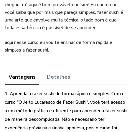
chegou até aqui é bem provável que sim! Eu quero que
você saiba que por mais que pareça simples, fazer sushi é
uma arte que envolve muita técnica, o lado bom é que
toda essa técnica é possível de se aprender.
aqui nesse curso eu vou te ensinar de forma rápida e
simples a fazer sushi.
Vantagens
Detalhes
1. Aprenda a fazer sushi de forma rápida e simples: Com o
curso "O Jeito Lucaresco de Fazer Sushi", você terá acesso
a um método prático e eficiente para aprender a fazer sushi
de maneira descomplicada. Não é necessário ter
experiência prévia na culinária japonesa, pois o curso foi