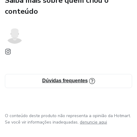
Saiba mais sobre quem criou o
conteúdo
Dúvidas frequentes
O conteúdo deste produto não representa a opinião da Hotmart.
Se você vir informações inadequadas,
denuncie aqui