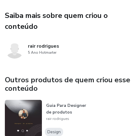
Saiba mais sobre quem criou o
conteúdo
rair rodrigues
5 Ano Hotmarter
Outros produtos de quem criou esse
conteúdo
Guia Para Designer
de produtos
rair rodrigues
Design