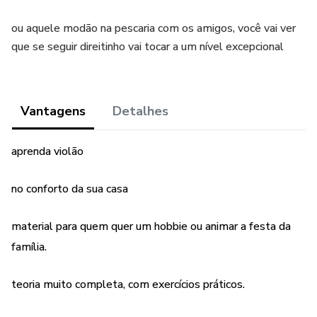
ou aquele modão na pescaria com os amigos, você vai ver
que se seguir direitinho vai tocar a um nível excepcional
Vantagens
Detalhes
aprenda violão
no conforto da sua casa
material para quem quer um hobbie ou animar a festa da
família.
teoria muito completa, com exercícios práticos.