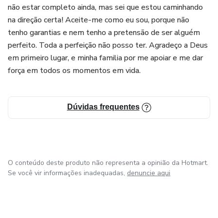
não estar completo ainda, mas sei que estou caminhando
na direção certa! Aceite-me como eu sou, porque não
tenho garantias e nem tenho a pretensão de ser alguém
perfeito. Toda a perfeição não posso ter. Agradeço a Deus
em primeiro lugar, e minha familia por me apoiar e me dar
força em todos os momentos em vida.
Dúvidas frequentes
O conteúdo deste produto não representa a opinião da Hotmart.
Se você vir informações inadequadas,
denuncie aqui