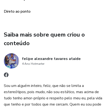
Direto ao ponto
Saiba mais sobre quem criou o
conteúdo
felipe alexandre tavares ataide
4 Ano Hotmarter
Sou um alguém inteiro, feliz, que não se limita a
estereótipos, pois mudo, não sou estático, mas acima de
tudo tenho amor-próprio e respeito pelo meu eu, pela vida
que tenho e por todos que me cercam. Quem eu sou pode