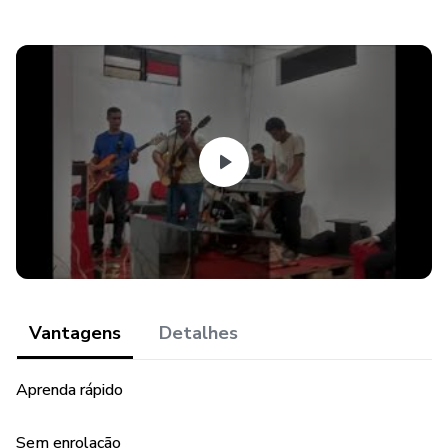
Vantagens
Detalhes
Aprenda rápido
Sem enrolação