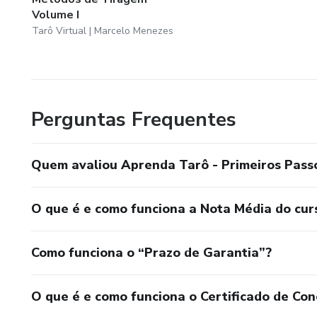
Volume I
Tarô Virtual | Marcelo Menezes
Perguntas Frequentes
Quem avaliou Aprenda Tarô - Primeiros Pass
O que é e como funciona a Nota Média do cur
Como funciona o “Prazo de Garantia”?
O que é e como funciona o Certificado de Con