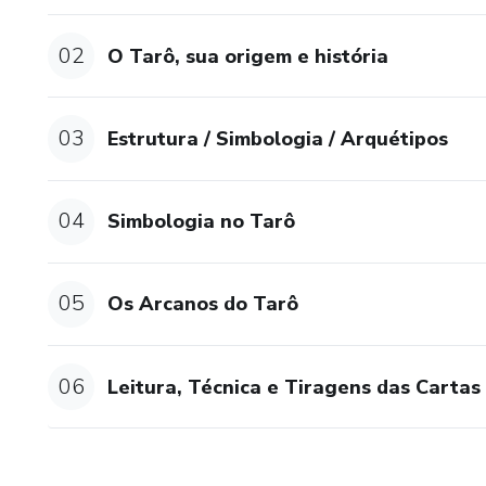
02
O Tarô, sua origem e história
03
Estrutura / Simbologia / Arquétipos
04
Simbologia no Tarô
05
Os Arcanos do Tarô
06
Leitura, Técnica e Tiragens das Cartas