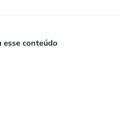
u esse conteúdo