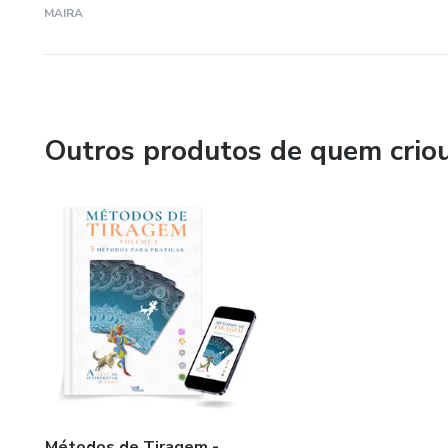
MAIRA
Outros produtos de quem crio
Métodos de Tiragem -