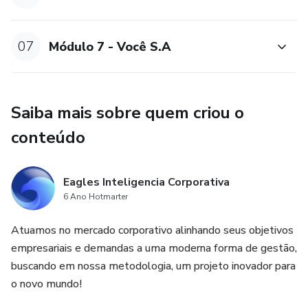
07
Módulo 7 - Você S.A
Saiba mais sobre quem criou o
conteúdo
Eagles Inteligencia Corporativa
6 Ano Hotmarter
Atuamos no mercado corporativo alinhando seus objetivos
empresariais e demandas a uma moderna forma de gestão,
buscando em nossa metodologia, um projeto inovador para
o novo mundo!