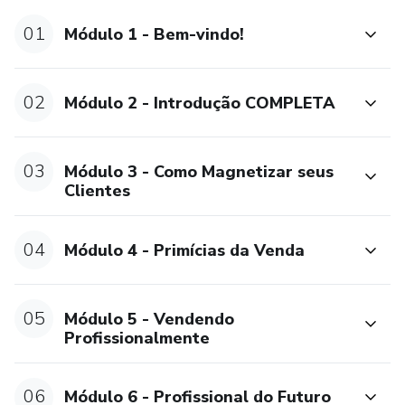
01
Módulo 1 - Bem-vindo!
02
Módulo 2 - Introdução COMPLETA
03
Módulo 3 - Como Magnetizar seus
Clientes
04
Módulo 4 - Primícias da Venda
05
Módulo 5 - Vendendo
Profissionalmente
06
Módulo 6 - Profissional do Futuro