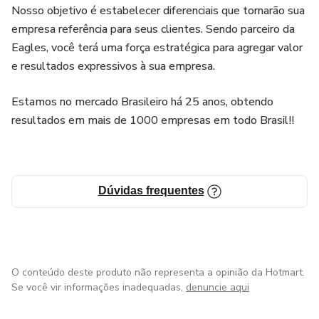
Nosso objetivo é estabelecer diferenciais que tornarão sua
empresa referência para seus clientes. Sendo parceiro da
Eagles, você terá uma força estratégica para agregar valor
e resultados expressivos à sua empresa.
Estamos no mercado Brasileiro há 25 anos, obtendo
resultados em mais de 1000 empresas em todo Brasil!!
Dúvidas frequentes
O conteúdo deste produto não representa a opinião da Hotmart.
Se você vir informações inadequadas,
denuncie aqui