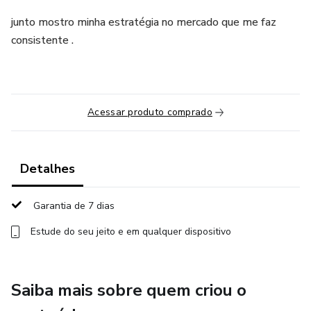
junto mostro minha estratégia no mercado que me faz
consistente .
Acessar produto comprado
Detalhes
Garantia de 7 dias
Estude do seu jeito e em qualquer dispositivo
Saiba mais sobre quem criou o