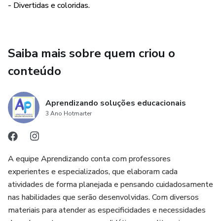
- Divertidas e coloridas.
Saiba mais sobre quem criou o
conteúdo
Aprendizando soluções educacionais
3 Ano Hotmarter
A equipe Aprendizando conta com professores
experientes e especializados, que elaboram cada
atividades de forma planejada e pensando cuidadosamente
nas habilidades que serão desenvolvidas. Com diversos
materiais para atender as especificidades e necessidades