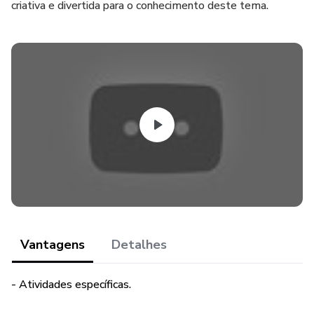
criativa e divertida para o conhecimento deste tema.
Vantagens
Detalhes
- Atividades específicas.