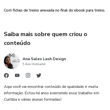
Com fichas de treino anexada no final do ebook para treino.
Saiba mais sobre quem criou o
conteúdo
Ana Sales Lash Design
5 Ano Hotmarter
Aqui você vai encontrar conteúdo de qualidade e muita
informação. Estou há anos exercendo esse trabalho em
Curitiba e várias alunas formadas!