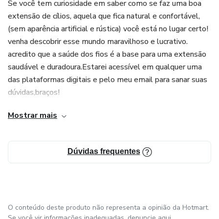
Se você tem curiosidade em saber como se faz uma boa
extensão de cílios, aquela que fica natural e confortável,
(sem aparência artificial e rústica) você está no lugar certo!
venha descobrir esse mundo maravilhoso e lucrativo.
acredito que a saúde dos fios é a base para uma extensão
saudável e duradoura.Estarei acessível em qualquer uma
das plataformas digitais e pelo meu email para sanar suas
dúvidas,braços!
Mostrar mais
Dúvidas frequentes
O conteúdo deste produto não representa a opinião da Hotmart.
Se você vir informações inadequadas,
denuncie aqui