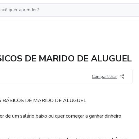
ICOS DE MARIDO DE ALUGUEL
Compartilhar
 BÁSICOS DE MARIDO DE ALUGUEL
 de um salário baixo ou quer começar a ganhar dinheiro