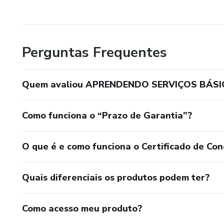
Perguntas Frequentes
Quem avaliou APRENDENDO SERVIÇOS BÁSI
Como funciona o “Prazo de Garantia”?
O que é e como funciona o Certificado de Con
Quais diferenciais os produtos podem ter?
Como acesso meu produto?