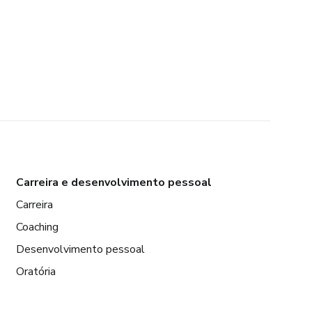
Carreira e desenvolvimento pessoal
Carreira
Coaching
Desenvolvimento pessoal
Oratória