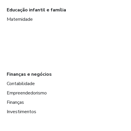
Educação infantil e família
Maternidade
Finanças e negócios
Contabilidade
Empreendedorismo
Finanças
Investimentos