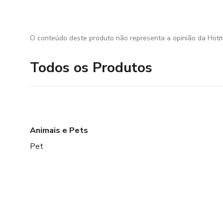
O conteúdo deste produto não representa a opinião da Hotm
Todos os Produtos
Animais e Pets
Pet