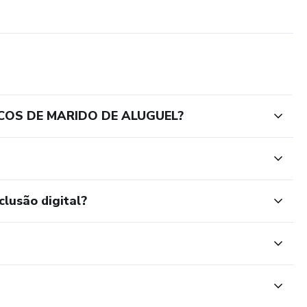
COS DE MARIDO DE ALUGUEL?
clusão digital?