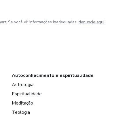
art. Se você vir informações inadequadas,
denuncie aqui
Autoconhecimento e espiritualidade
Astrologia
Espiritualidade
Meditação
Teologia