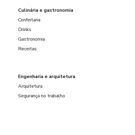
Culinária e gastronomia
Confeitaria
Drinks
Gastronomia
Receitas
Engenharia e arquitetura
Arquitetura
Segurança no trabalho