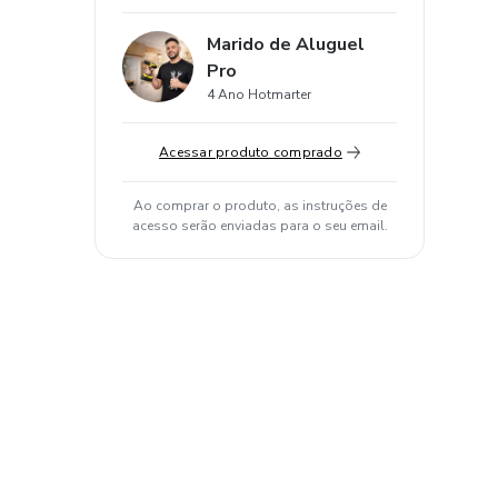
Marido de Aluguel
Pro
4 Ano Hotmarter
Acessar produto comprado
Ao comprar o produto, as instruções de
acesso serão enviadas para o seu email.