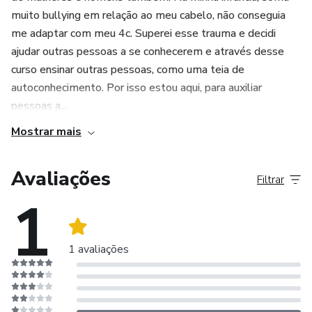
muito bullying em relação ao meu cabelo, não conseguia
me adaptar com meu 4c. Superei esse trauma e decidi
ajudar outras pessoas a se conhecerem e através desse
curso ensinar outras pessoas, como uma teia de
autoconhecimento. Por isso estou aqui, para auxiliar
pessoas a...
Mostrar mais
Avaliações
Filtrar
1
1 avaliações