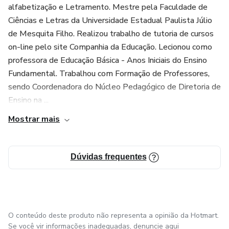
alfabetização e Letramento. Mestre pela Faculdade de
Ciências e Letras da Universidade Estadual Paulista Júlio
de Mesquita Filho. Realizou trabalho de tutoria de cursos
on-line pelo site Companhia da Educação. Lecionou como
professora de Educação Básica - Anos Iniciais do Ensino
Fundamental. Trabalhou com Formação de Professores,
sendo Coordenadora do Núcleo Pedagógico de Diretoria de
Ensino na ...
Mostrar mais
Dúvidas frequentes
O conteúdo deste produto não representa a opinião da Hotmart.
Se você vir informações inadequadas,
denuncie aqui