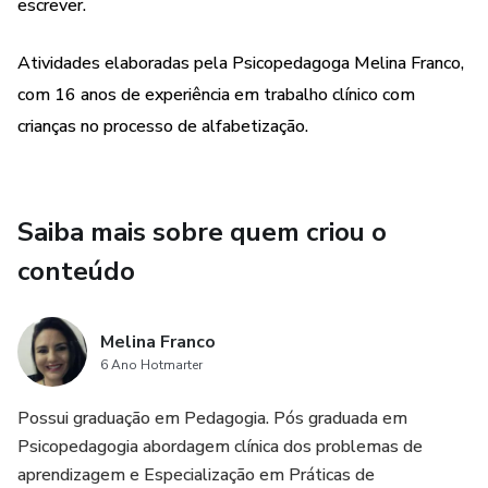
escrever.
Atividades elaboradas pela Psicopedagoga Melina Franco,
com 16 anos de experiência em trabalho clínico com
crianças no processo de alfabetização.
Saiba mais sobre quem criou o
conteúdo
Melina Franco
6 Ano Hotmarter
Possui graduação em Pedagogia. Pós graduada em
Psicopedagogia abordagem clínica dos problemas de
aprendizagem e Especialização em Práticas de