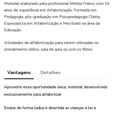
Material elaborado pela profissional Melina Franco com 16
anos de experiência em Alfabetização. Formada em
Pedagogia, pós-graduação em Psicopedagogia Clínica,
Especialista em Alfabetização e Mestrado na área da
Educação.
Atividades de alfabetização para serem utilizadas no
atendimento clínico, sala de aula ou com os filhos.
Vantagens
Detalhes
Aproveite essa oportunidade única, material desenvolvido
exclusivamente para alfabetizar
Ensine de forma lúdica e divertida as crianças a ler e