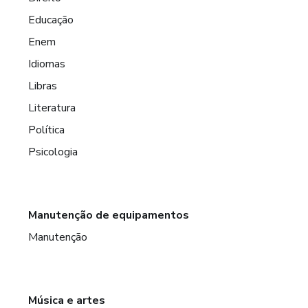
Educação
Enem
Idiomas
Libras
Literatura
Política
Psicologia
Manutenção de equipamentos
Manutenção
Música e artes