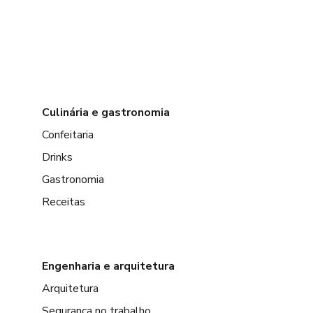
Culinária e gastronomia
Confeitaria
Drinks
Gastronomia
Receitas
Engenharia e arquitetura
Arquitetura
Segurança no trabalho