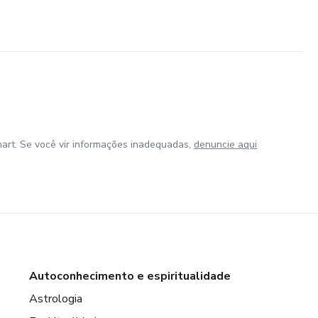
art. Se você vir informações inadequadas,
denuncie aqui
Autoconhecimento e espiritualidade
Astrologia