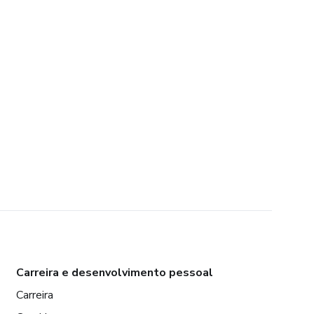
Carreira e desenvolvimento pessoal
Carreira