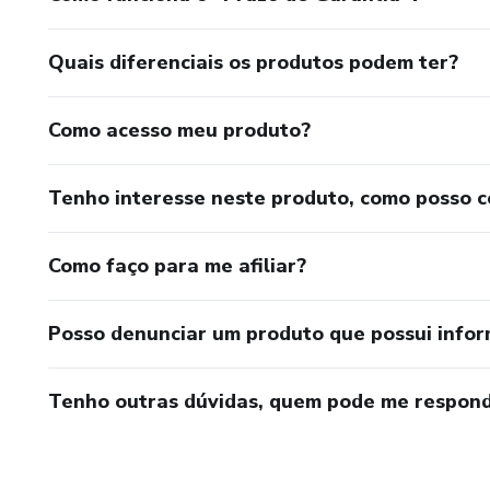
Quais diferenciais os produtos podem ter?
Como acesso meu produto?
Tenho interesse neste produto, como posso 
Como faço para me afiliar?
Posso denunciar um produto que possui info
Tenho outras dúvidas, quem pode me respond