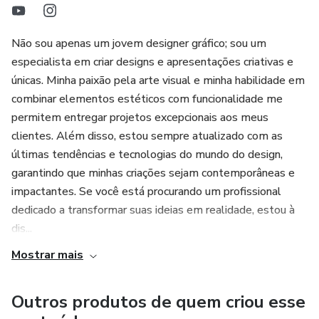
Não sou apenas um jovem designer gráfico; sou um
especialista em criar designs e apresentações criativas e
únicas. Minha paixão pela arte visual e minha habilidade em
combinar elementos estéticos com funcionalidade me
permitem entregar projetos excepcionais aos meus
clientes. Além disso, estou sempre atualizado com as
últimas tendências e tecnologias do mundo do design,
garantindo que minhas criações sejam contemporâneas e
impactantes. Se você está procurando um profissional
dedicado a transformar suas ideias em realidade, estou à
dis...
Mostrar mais
Outros produtos de quem criou esse