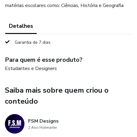
matérias escolares como: Ciências, História e Geografia
Detalhes
Garantia de 7 dias
Para quem é esse produto?
Estudantes e Designers
Saiba mais sobre quem criou o
conteúdo
FSM Designs
2 Ano Hotmarter