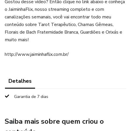
Gostou desse vídeo? Então clique no link abaixo e conheça
o JaiminhaFlix, nosso streaming completo e com
canalizações semanais, você vai encontrar todo meu
conteúdo sobre Tarot Terapêutico, Chamas Gêmeas,
Florais de Bach Fraternidade Branca, Guardiões e Orixás e
muito mais!
http://www.jaiminhaflix.com.br/
Detalhes
Garantia de 7 dias
Saiba mais sobre quem criou o