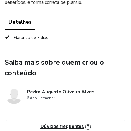
benefícios, e forma correta de plantio.
Detalhes
Garantia de 7 dias
Saiba mais sobre quem criou o
conteúdo
Pedro Augusto Oliveira Alves
6 Ano Hotmarter
Dúvidas frequentes