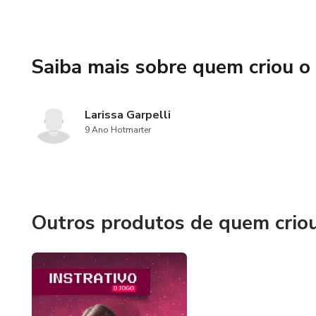
Saiba mais sobre quem criou o
Larissa Garpelli
9 Ano Hotmarter
Outros produtos de quem crio