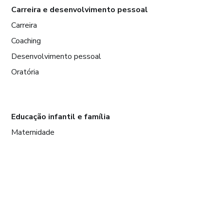
Carreira e desenvolvimento pessoal
Carreira
Coaching
Desenvolvimento pessoal
Oratória
Educação infantil e família
Maternidade