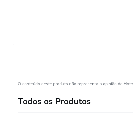
O conteúdo deste produto não representa a opinião da Hotm
Todos os Produtos