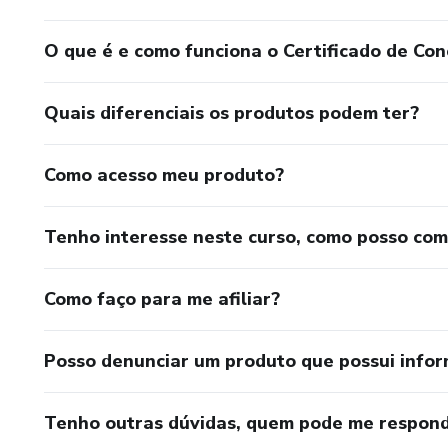
O que é e como funciona o Certificado de Con
Quais diferenciais os produtos podem ter?
Como acesso meu produto?
Tenho interesse neste curso, como posso co
Como faço para me afiliar?
Posso denunciar um produto que possui info
Tenho outras dúvidas, quem pode me respond