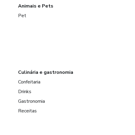
Animais e Pets
Pet
Culinária e gastronomia
Confeitaria
Drinks
Gastronomia
Receitas