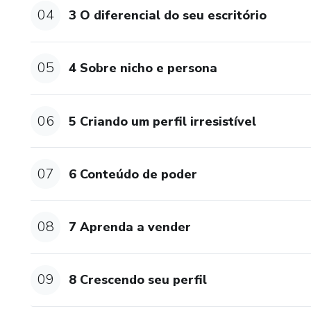
04
3 O diferencial do seu escritório
05
4 Sobre nicho e persona
06
5 Criando um perfil irresistível
07
6 Conteúdo de poder
08
7 Aprenda a vender
09
8 Crescendo seu perfil