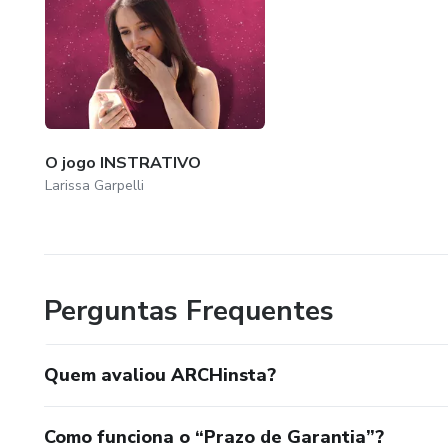
O jogo INSTRATIVO
Larissa Garpelli
Perguntas Frequentes
Quem avaliou ARCHinsta?
Como funciona o “Prazo de Garantia”?