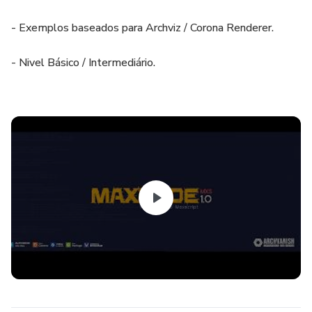
- Exemplos baseados para Archviz / Corona Renderer.
- Nivel Básico / Intermediário.