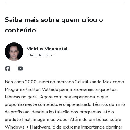
Saiba mais sobre quem criou o
conteúdo
Vinicius Vinametal
5 Ano Hotmarter
Nos anos 2000, iniciei no mercado 3d utilizando Max como
Programa /Editor. Voltado para marcenarias, arquitetos,
fabricas no geral. Agora com boa experiencia, o que
proponho neste conteúdo, é o aprendizado técnico, dominio
da profissao, desde a instalação dos programas, até o
produto final, imagem ou vídeo. Além de um bônus sobre
Windows + Hardware, é de extrema importancia dominar