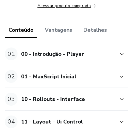
Acessar produto comprado
Conteúdo
Vantagens
Detalhes
01
00 - Introdução - Player
02
01 - MaxScript Inicial
03
10 - Rollouts - Interface
04
11 - Layout - Ui Control