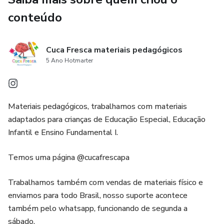
conteúdo
Cuca Fresca materiais pedagógicos
5 Ano Hotmarter
Materiais pedagógicos, trabalhamos com materiais
adaptados para crianças de Educação Especial, Educação
Infantil e Ensino Fundamental I.
Temos uma página @cucafrescapa
Trabalhamos também com vendas de materiais físico e
enviamos para todo Brasil, nosso suporte acontece
também pelo whatsapp, funcionando de segunda a
sábado.