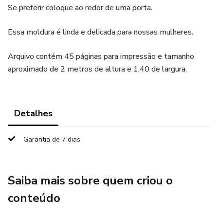
Se preferir coloque ao redor de uma porta.
Essa moldura é linda e delicada para nossas mulheres.
Arquivo contém 45 páginas para impressão e tamanho
aproximado de 2 metros de altura e 1,40 de largura.
Detalhes
Garantia de 7 dias
Saiba mais sobre quem criou o
conteúdo