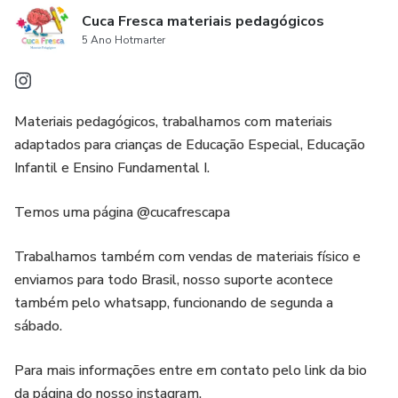
Cuca Fresca materiais pedagógicos
5 Ano Hotmarter
Materiais pedagógicos, trabalhamos com materiais
adaptados para crianças de Educação Especial, Educação
Infantil e Ensino Fundamental I.
Temos uma página @cucafrescapa
Trabalhamos também com vendas de materiais físico e
enviamos para todo Brasil, nosso suporte acontece
também pelo whatsapp, funcionando de segunda a
sábado.
Para mais informações entre em contato pelo link da bio
da página do nosso instagram.