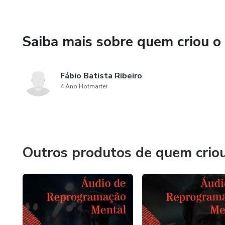
Saiba mais sobre quem criou o
Fábio Batista Ribeiro
4 Ano Hotmarter
Outros produtos de quem crio