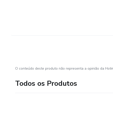
O conteúdo deste produto não representa a opinião da Hotm
Todos os Produtos