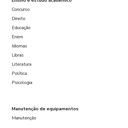
Ensino e estudo acadêmico
Concurso
Direito
Educação
Enem
Idiomas
Libras
Literatura
Política
Psicologia
Manutenção de equipamentos
Manutenção