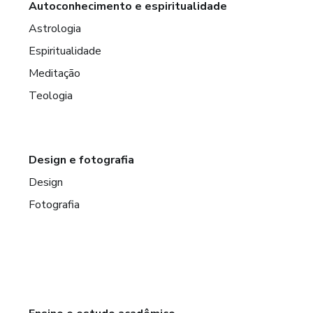
Autoconhecimento e espiritualidade
Astrologia
Espiritualidade
Meditação
Teologia
Design e fotografia
Design
Fotografia