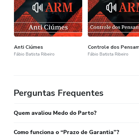
Anti Ciúmes
Controle dos Pensa
Fábio Batista Ribeiro
Fábio Batista Ribeiro
Perguntas Frequentes
Quem avaliou Medo do Parto?
Como funciona o “Prazo de Garantia”?