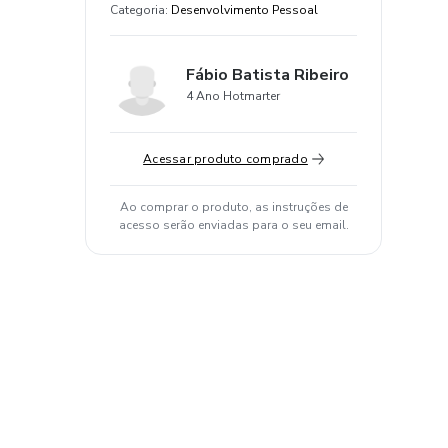
Categoria
:
Desenvolvimento Pessoal
Fábio Batista Ribeiro
4 Ano Hotmarter
Acessar produto comprado
Ao comprar o produto, as instruções de
acesso serão enviadas para o seu email.