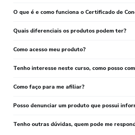
O que é e como funciona o Certificado de Con
Quais diferenciais os produtos podem ter?
Como acesso meu produto?
Tenho interesse neste curso, como posso co
Como faço para me afiliar?
Posso denunciar um produto que possui info
Tenho outras dúvidas, quem pode me respond