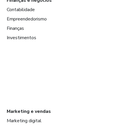
Finanças e negócios
Contabilidade
Empreendedorismo
Finanças
Investimentos
Marketing e vendas
Marketing digital