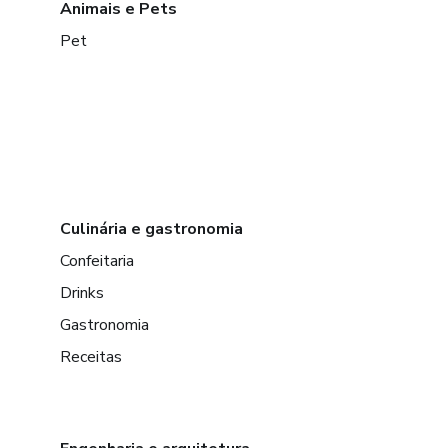
Animais e Pets
Pet
Culinária e gastronomia
Confeitaria
Drinks
Gastronomia
Receitas