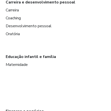
Carreira e desenvolvimento pessoal
Carreira
Coaching
Desenvolvimento pessoal
Oratória
Educação infantil e família
Maternidade