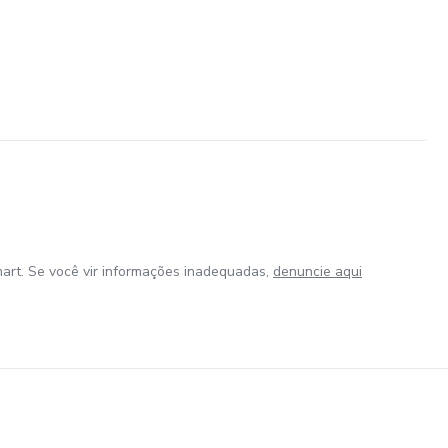
art. Se você vir informações inadequadas,
denuncie aqui