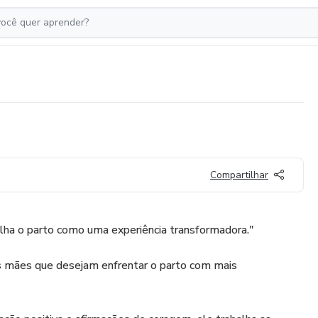
Compartilhar
lha o parto como uma experiência transformadora."
as mães que desejam enfrentar o parto com mais