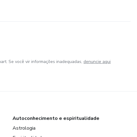
art. Se você vir informações inadequadas,
denuncie aqui
Autoconhecimento e espiritualidade
Astrologia