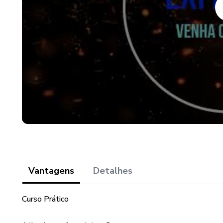
Vantagens
Detalhes
Curso Prático