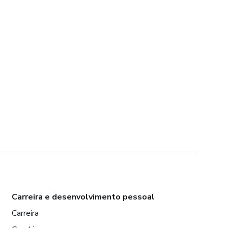
Carreira e desenvolvimento pessoal
Carreira