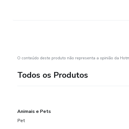
O conteúdo deste produto não representa a opinião da Hotm
Todos os Produtos
Animais e Pets
Pet