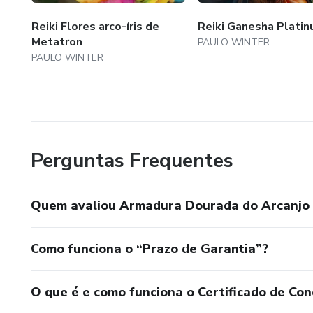
Reiki Flores arco-íris de
Reiki Ganesha Plati
Metatron
PAULO WINTER
PAULO WINTER
Perguntas Frequentes
Quem avaliou Armadura Dourada do Arcanjo R
Como funciona o “Prazo de Garantia”?
O que é e como funciona o Certificado de Con