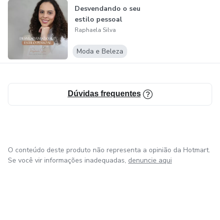
Desvendando o seu
estilo pessoal
Raphaela Silva
Moda e Beleza
Dúvidas frequentes
O conteúdo deste produto não representa a opinião da Hotmart.
Se você vir informações inadequadas,
denuncie aqui