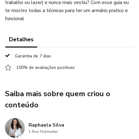
trabalho ou lazer) e nunca mais vestiu? Com esse guia eu
te mostro todas a técnicas para ter um armário pratico e
funcional
Detalhes
Garantia de 7 dias
100% de avaliações positivas
Saiba mais sobre quem criou o
conteúdo
Raphaela Silva
1 Ano Hotmarter