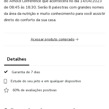
do Arnold Conference que acontecerá no dia 14/04/2023
de 08:45 às 18:30. Serão 8 palestras com grandes nomes
da área da nutrição e muito conhecimento para você assistir
direto do conforto da sua casa.
Acessar produto comprado
Detalhes
Garantia de 7 dias
Estude do seu jeito e em qualquer dispositivo
60% de avaliações positivas