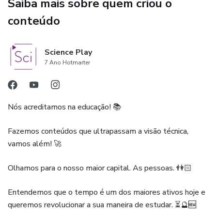
Saiba mais sobre quem criou o
conteúdo
Science Play
7 Ano Hotmarter
Nós acreditamos na educação! 📚
Fazemos conteúdos que ultrapassam a visão técnica,
vamos além! 🚀
Olhamos para o nosso maior capital. As pessoas. 👫🏻
Entendemos que o tempo é um dos maiores ativos hoje e
queremos revolucionar a sua maneira de estudar. ⏳🔮🆕