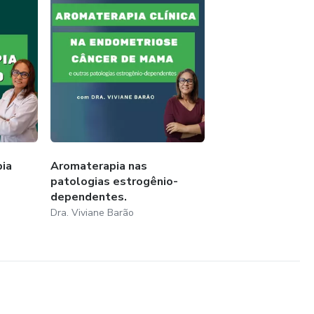
ia
Aromaterapia nas
patologias estrogênio-
dependentes.
Dra. Viviane Barão