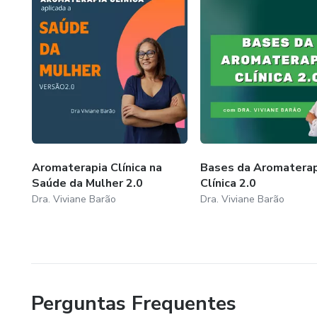
Aromaterapia Clínica na
Bases da Aromaterap
Saúde da Mulher 2.0
Clínica 2.0
Dra. Viviane Barão
Dra. Viviane Barão
Perguntas Frequentes