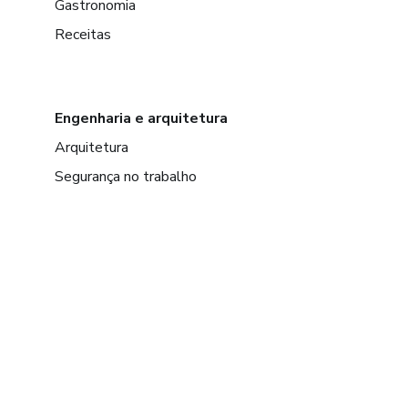
Gastronomia
Receitas
Engenharia e arquitetura
Arquitetura
Segurança no trabalho