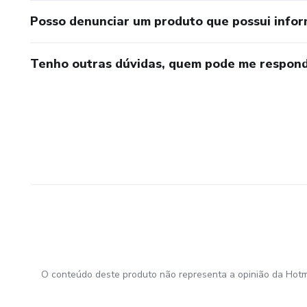
Posso denunciar um produto que possui info
Tenho outras dúvidas, quem pode me respond
O conteúdo deste produto não representa a opinião da Hotm