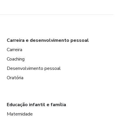
Carreira e desenvolvimento pessoal
Carreira
Coaching
Desenvolvimento pessoal
Oratória
Educação infantil e família
Maternidade