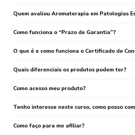
Quem avaliou Aromaterapia em Patologias E
Como funciona o “Prazo de Garantia”?
O que é e como funciona o Certificado de Con
Quais diferenciais os produtos podem ter?
Como acesso meu produto?
Tenho interesse neste curso, como posso co
Como faço para me afiliar?