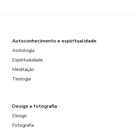
Autoconhecimento e espiritualidade
Astrologia
Espiritualidade
Meditação
Teologia
Design e fotografia
Design
Fotografia