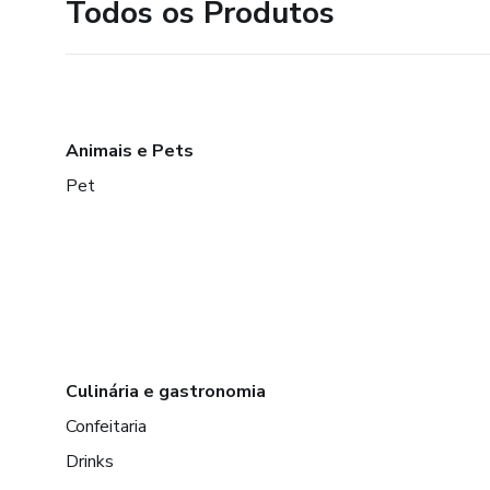
Todos os Produtos
Animais e Pets
Pet
Culinária e gastronomia
Confeitaria
Drinks