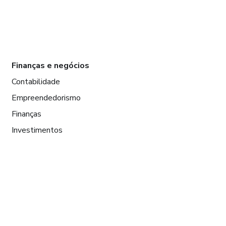
Finanças e negócios
Contabilidade
Empreendedorismo
Finanças
Investimentos