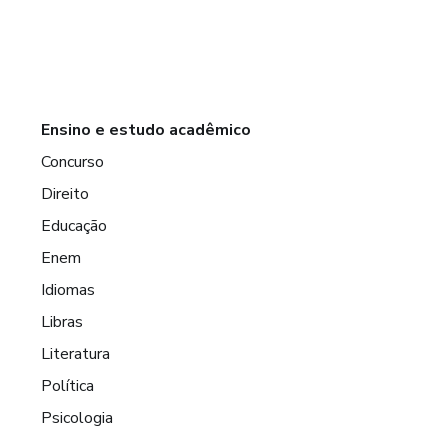
Ensino e estudo acadêmico
Concurso
Direito
Educação
Enem
Idiomas
Libras
Literatura
Política
Psicologia