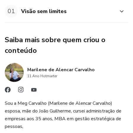
01
Visão sem limites
Saiba mais sobre quem criou o
conteúdo
Marilene de Alencar Carvalho
11 Ano Hotmarter
Sou a Meg Carvalho (Marilene de Alencar Carvalho)
esposa, mãe do João Guilherme, cursei administração de
empresas aos 35 anos, MBA em gestão estratégica de
pessoas,