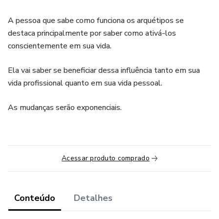
A pessoa que sabe como funciona os arquétipos se
destaca principalmente por saber como ativá-los
conscientemente em sua vida.
Ela vai saber se beneficiar dessa influência tanto em sua
vida profissional quanto em sua vida pessoal.
As mudanças serão exponenciais.
Acessar produto comprado
Conteúdo
Detalhes