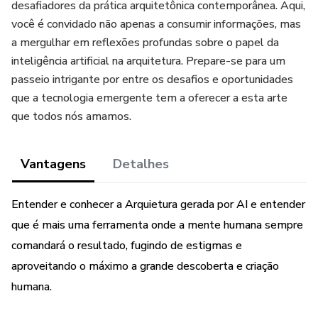
desafiadores da prática arquitetônica contemporânea. Aqui,
você é convidado não apenas a consumir informações, mas
a mergulhar em reflexões profundas sobre o papel da
inteligência artificial na arquitetura. Prepare-se para um
passeio intrigante por entre os desafios e oportunidades
que a tecnologia emergente tem a oferecer a esta arte
que todos nós amamos.
Vantagens
Detalhes
Entender e conhecer a Arquietura gerada por AI e entender
que é mais uma ferramenta onde a mente humana sempre
comandará o resultado, fugindo de estigmas e
aproveitando o máximo a grande descoberta e criação
humana.