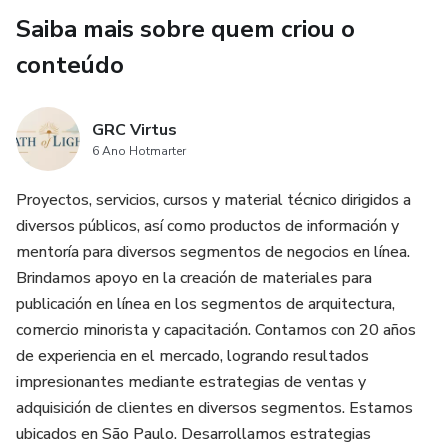
Saiba mais sobre quem criou o
conteúdo
GRC Virtus
6 Ano Hotmarter
Proyectos, servicios, cursos y material técnico dirigidos a
diversos públicos, así como productos de información y
mentoría para diversos segmentos de negocios en línea.
Brindamos apoyo en la creación de materiales para
publicación en línea en los segmentos de arquitectura,
comercio minorista y capacitación. Contamos con 20 años
de experiencia en el mercado, logrando resultados
impresionantes mediante estrategias de ventas y
adquisición de clientes en diversos segmentos. Estamos
ubicados en São Paulo. Desarrollamos estrategias