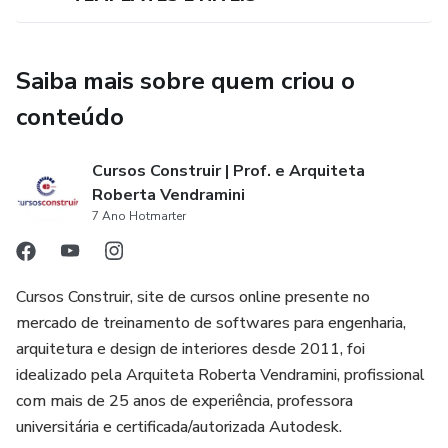
Saiba mais sobre quem criou o
conteúdo
Cursos Construir | Prof. e Arquiteta
Roberta Vendramini
7 Ano Hotmarter
Cursos Construir, site de cursos online presente no
mercado de treinamento de softwares para engenharia,
arquitetura e design de interiores desde 2011, foi
idealizado pela Arquiteta Roberta Vendramini, profissional
com mais de 25 anos de experiência, professora
universitária e certificada/autorizada Autodesk.