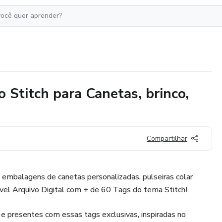
o Stitch para Canetas, brinco,
Compartilhar
 embalagens de canetas personalizadas, pulseiras colar
ível Arquivo Digital com + de 60 Tags do tema Stitch!
 presentes com essas tags exclusivas, inspiradas no