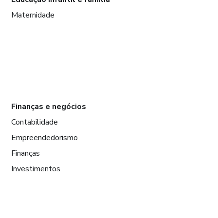
Maternidade
Finanças e negócios
Contabilidade
Empreendedorismo
Finanças
Investimentos