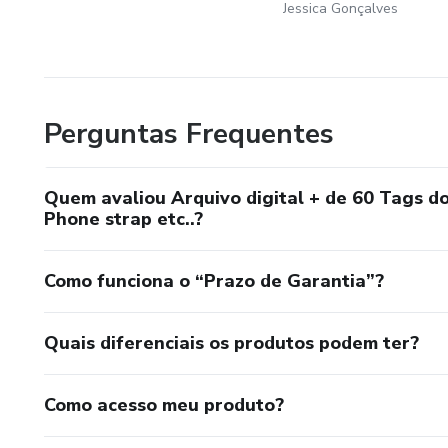
Jessica Gonçalves
Perguntas Frequentes
Quem avaliou Arquivo digital + de 60 Tags do 
Phone strap etc..?
Como funciona o “Prazo de Garantia”?
Quais diferenciais os produtos podem ter?
Como acesso meu produto?