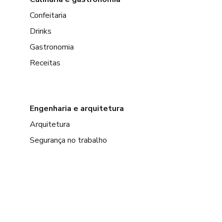
Confeitaria
Drinks
Gastronomia
Receitas
Engenharia e arquitetura
Arquitetura
Segurança no trabalho