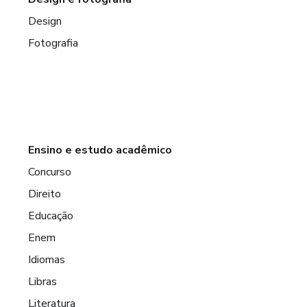
Design
Fotografia
Ensino e estudo acadêmico
Concurso
Direito
Educação
Enem
Idiomas
Libras
Literatura