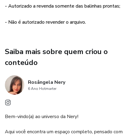
- Autorizado a revenda somente das balinhas prontas;
- Não é autorizado revender o arquivo.
Saiba mais sobre quem criou o
conteúdo
Rosângela Nery
6 Ano Hotmarter
Bem-vindo(a) ao universo da Nery!
Aqui você encontra um espaço completo, pensado com