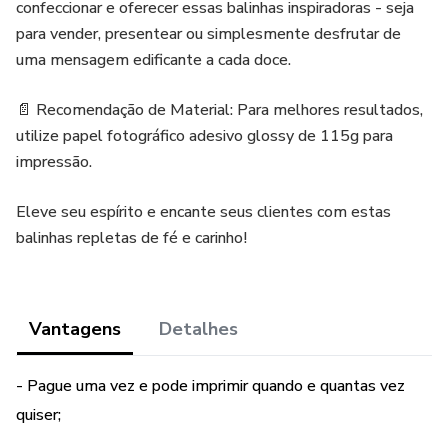
confeccionar e oferecer essas balinhas inspiradoras - seja
para vender, presentear ou simplesmente desfrutar de
uma mensagem edificante a cada doce.
📄 Recomendação de Material: Para melhores resultados,
utilize papel fotográfico adesivo glossy de 115g para
impressão.
Eleve seu espírito e encante seus clientes com estas
balinhas repletas de fé e carinho!
Vantagens
Detalhes
- Pague uma vez e pode imprimir quando e quantas vez
quiser;