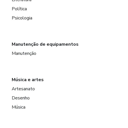
Política
Psicologia
Manutenção de equipamentos
Manutenção
Música e artes
Artesanato
Desenho
Música