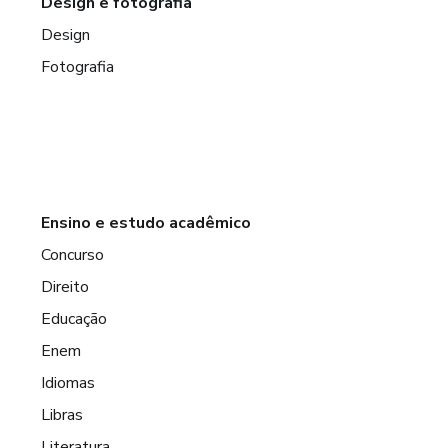
Design e fotografia
Design
Fotografia
Ensino e estudo acadêmico
Concurso
Direito
Educação
Enem
Idiomas
Libras
Literatura