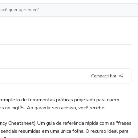
Compartilhar
completo de ferramentas práticas projetado para quem
s no inglês. Ao garantir seu acesso, você recebe:
ncy Cheatsheet) Um guia de referência rápida com as "frases
senciais resumidas em uma única folha. O recurso ideal para