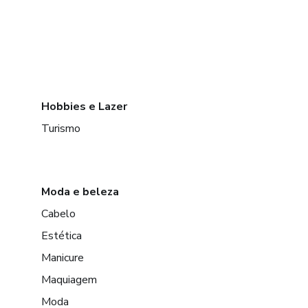
Hobbies e Lazer
Turismo
Moda e beleza
Cabelo
Estética
Manicure
Maquiagem
Moda