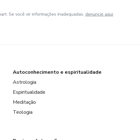
art. Se você vir informações inadequadas,
denuncie aqui
Autoconhecimento e espiritualidade
Astrologia
Espiritualidade
Meditação
Teologia