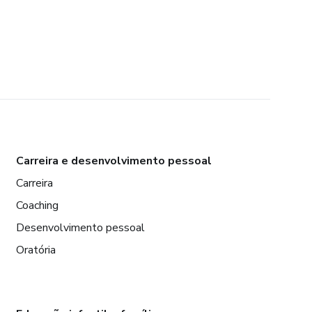
Carreira e desenvolvimento pessoal
Carreira
Coaching
Desenvolvimento pessoal
Oratória