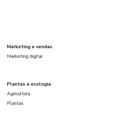
Marketing e vendas
Marketing digital
Plantas e ecologia
Agricultura
Plantas