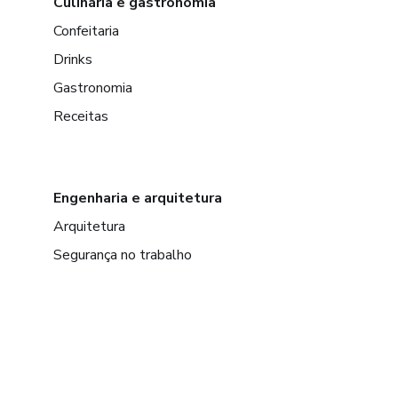
Culinária e gastronomia
Confeitaria
Drinks
Gastronomia
Receitas
Engenharia e arquitetura
Arquitetura
Segurança no trabalho