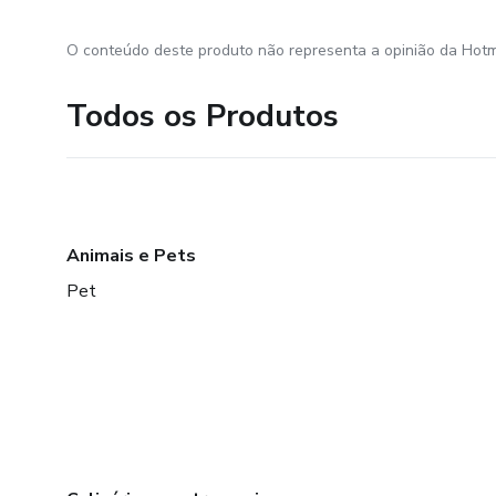
O conteúdo deste produto não representa a opinião da Hotm
Todos os Produtos
Animais e Pets
Pet