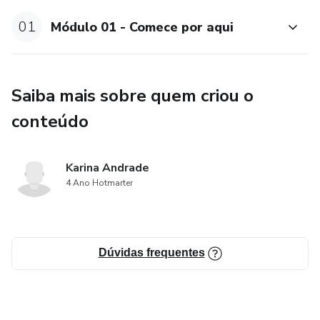
01
Módulo 01 - Comece por aqui
Saiba mais sobre quem criou o
conteúdo
Karina Andrade
4 Ano Hotmarter
Dúvidas frequentes