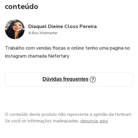
conteúdo
Diaquel Dieine Closs Pereira
4 Ano Hotmarter
Trabalho com vendas fisicas e online tenho uma pagina no
instagram chamada Nefertary
Dúvidas frequentes
O conteúdo deste produto não representa a opinião da Hotmart.
Se você vir informações inadequadas,
denuncie aqui