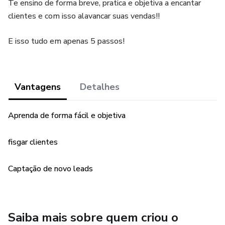
Te ensino de forma breve, pratica e objetiva a encantar
clientes e com isso alavancar suas vendas!!
E isso tudo em apenas 5 passos!
Vantagens
Detalhes
Aprenda de forma fácil e objetiva
fisgar clientes
Captação de novo leads
Saiba mais sobre quem criou o