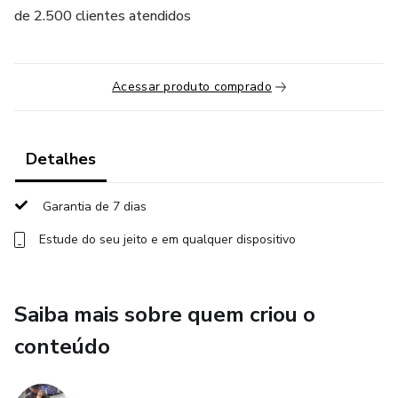
de 2.500 clientes atendidos
Acessar produto comprado
Detalhes
Garantia de 7 dias
Estude do seu jeito e em qualquer dispositivo
Saiba mais sobre quem criou o
conteúdo