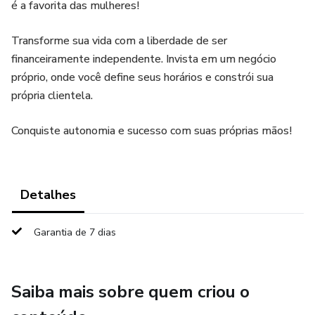
é a favorita das mulheres!
Transforme sua vida com a liberdade de ser
financeiramente independente. Invista em um negócio
próprio, onde você define seus horários e constrói sua
própria clientela.
Conquiste autonomia e sucesso com suas próprias mãos!
Detalhes
Garantia de 7 dias
Saiba mais sobre quem criou o