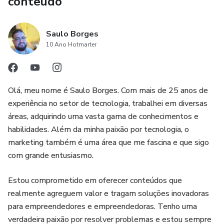
conteúdo
Saulo Borges
10 Ano Hotmarter
Olá, meu nome é Saulo Borges. Com mais de 25 anos de
experiência no setor de tecnologia, trabalhei em diversas
áreas, adquirindo uma vasta gama de conhecimentos e
habilidades. Além da minha paixão por tecnologia, o
marketing também é uma área que me fascina e que sigo
com grande entusiasmo.
Estou comprometido em oferecer conteúdos que
realmente agreguem valor e tragam soluções inovadoras
para empreendedores e empreendedoras. Tenho uma
verdadeira paixão por resolver problemas e estou sempre