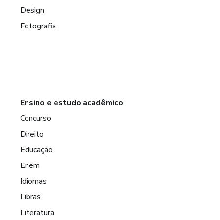
Design
Fotografia
Ensino e estudo acadêmico
Concurso
Direito
Educação
Enem
Idiomas
Libras
Literatura