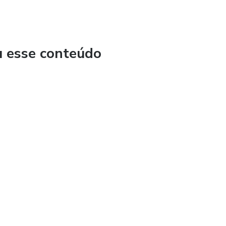
u esse conteúdo