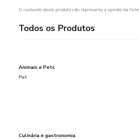
O conteúdo deste produto não representa a opinião da Hotm
Todos os Produtos
Animais e Pets
Pet
Culinária e gastronomia