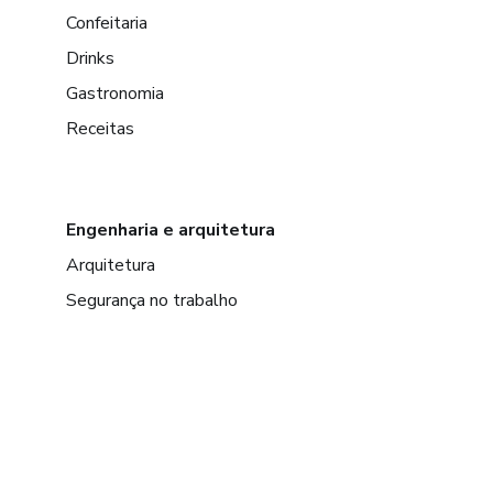
Confeitaria
Drinks
Gastronomia
Receitas
Engenharia e arquitetura
Arquitetura
Segurança no trabalho