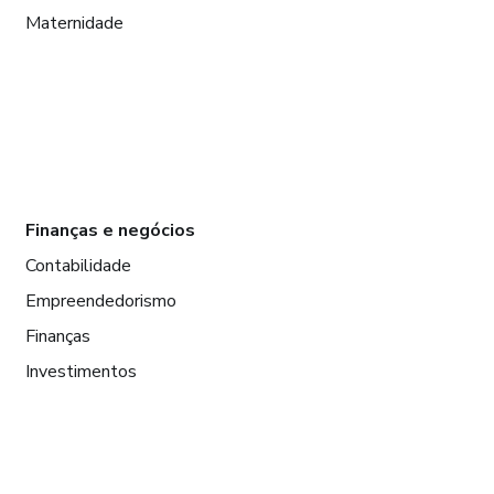
Maternidade
Finanças e negócios
Contabilidade
Empreendedorismo
Finanças
Investimentos