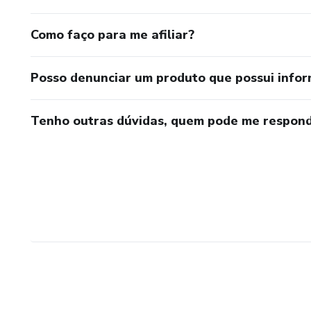
Como faço para me afiliar?
Posso denunciar um produto que possui info
Tenho outras dúvidas, quem pode me respond