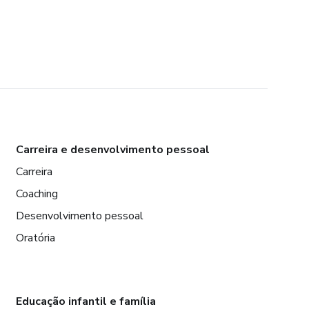
Carreira e desenvolvimento pessoal
Carreira
Coaching
Desenvolvimento pessoal
Oratória
Educação infantil e família