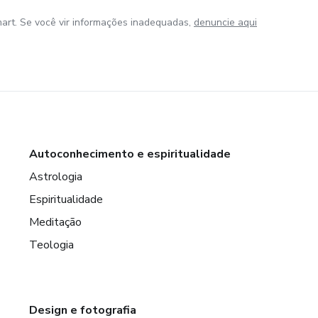
art. Se você vir informações inadequadas,
denuncie aqui
Autoconhecimento e espiritualidade
Astrologia
Espiritualidade
Meditação
Teologia
Design e fotografia