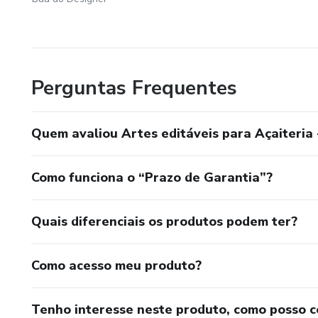
Perguntas Frequentes
Quem avaliou Artes editáveis para Açaiteria
Como funciona o “Prazo de Garantia”?
Quais diferenciais os produtos podem ter?
Como acesso meu produto?
Tenho interesse neste produto, como posso 