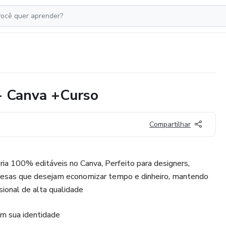
 - Canva +Curso
Compartilhar
ria 100% editáveis no Canva, Perfeito para designers,
resas que desejam economizar tempo e dinheiro, mantendo
sional de alta qualidade
om sua identidade