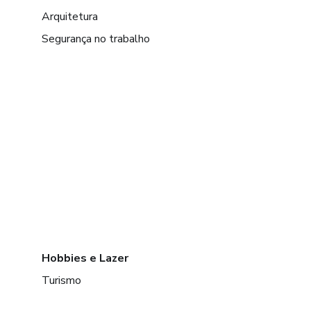
Arquitetura
Segurança no trabalho
Hobbies e Lazer
Turismo