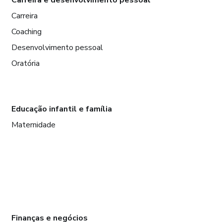
Carreira
Coaching
Desenvolvimento pessoal
Oratória
Educação infantil e família
Maternidade
Finanças e negócios