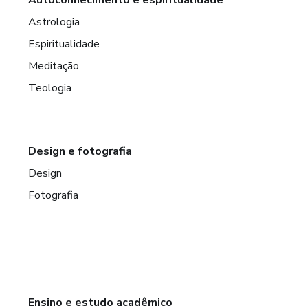
Astrologia
Espiritualidade
Meditação
Teologia
Design e fotografia
Design
Fotografia
Ensino e estudo acadêmico