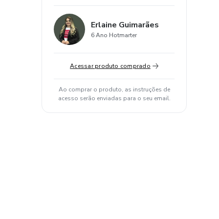
Erlaine Guimarães
6 Ano Hotmarter
Acessar produto comprado
Ao comprar o produto, as instruções de
acesso serão enviadas para o seu email.