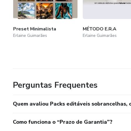
Preset Minimalista
MÉTODO E.R.A
Erlaine Guimarães
Erlaine Guimarães
Perguntas Frequentes
Quem avaliou Packs editáveis sobrancelhas, cí
Como funciona o “Prazo de Garantia”?