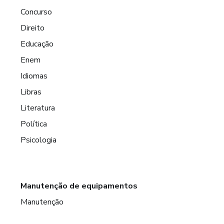
Concurso
Direito
Educação
Enem
Idiomas
Libras
Literatura
Política
Psicologia
Manutenção de equipamentos
Manutenção