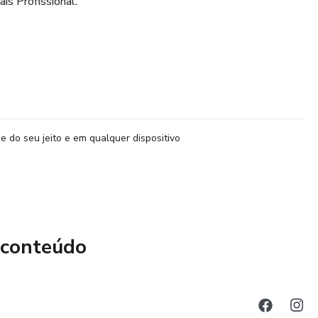
is Profissional.
e do seu jeito e em qualquer dispositivo
 conteúdo