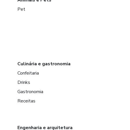
Pet
Culinária e gastronomia
Confeitaria
Drinks
Gastronomia
Receitas
Engenharia e arquitetura