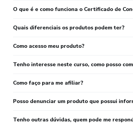
O que é e como funciona o Certificado de Con
Quais diferenciais os produtos podem ter?
Como acesso meu produto?
Tenho interesse neste curso, como posso co
Como faço para me afiliar?
Posso denunciar um produto que possui info
Tenho outras dúvidas, quem pode me respond