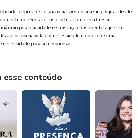
ilidade, depois de se apaixonar pelo marketing digital desde
ciamento de redes sócias e artes. comecei a Cursar
 máximo pela qualidade e satisfação dos clientes que em
ofissão na minha vida por necessidade no meio de uma
de necessidade para sua empresar .
u esse conteúdo