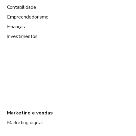
Contabilidade
Empreendedorismo
Finanças
Investimentos
Marketing e vendas
Marketing digital