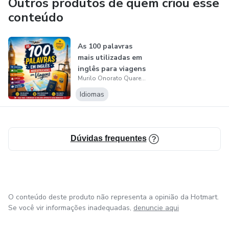
Outros produtos de quem criou esse
conteúdo
As 100 palavras
mais utilizadas em
inglês para viagens
Murilo Onorato Quaresma
Idiomas
Dúvidas frequentes
O conteúdo deste produto não representa a opinião da Hotmart.
Se você vir informações inadequadas,
denuncie aqui