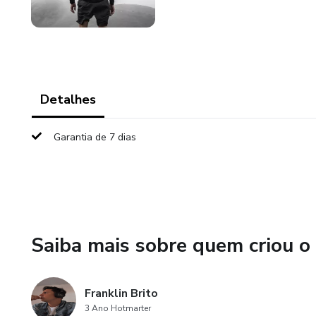
Detalhes
Garantia de 7 dias
Saiba mais sobre quem criou o
Franklin Brito
3 Ano Hotmarter