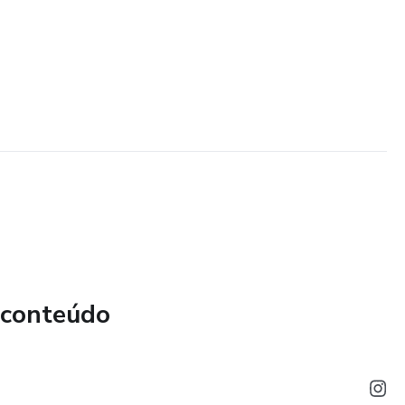
 conteúdo