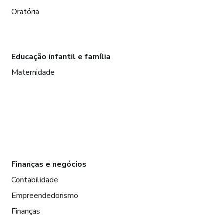
Oratória
Educação infantil e família
Maternidade
Finanças e negócios
Contabilidade
Empreendedorismo
Finanças