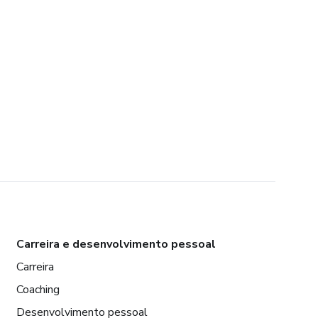
Carreira e desenvolvimento pessoal
Carreira
Coaching
Desenvolvimento pessoal