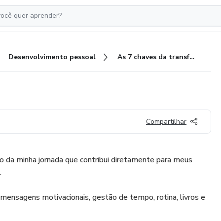
Desenvolvimento pessoal
As 7 chaves da transformação
Compartilhar
o da minha jornada que contribui diretamente para meus
.
, mensagens motivacionais, gestão de tempo, rotina, livros e