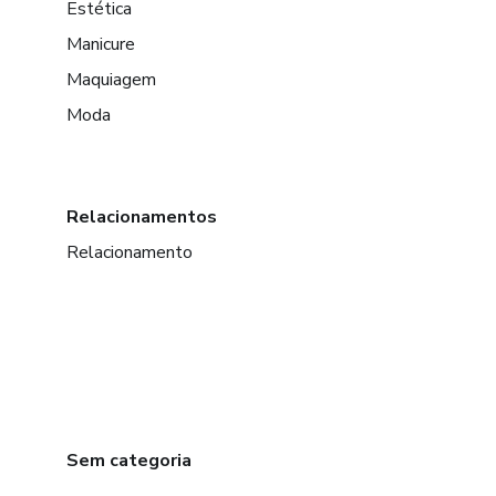
Estética
Manicure
Maquiagem
Moda
Relacionamentos
Relacionamento
Sem categoria