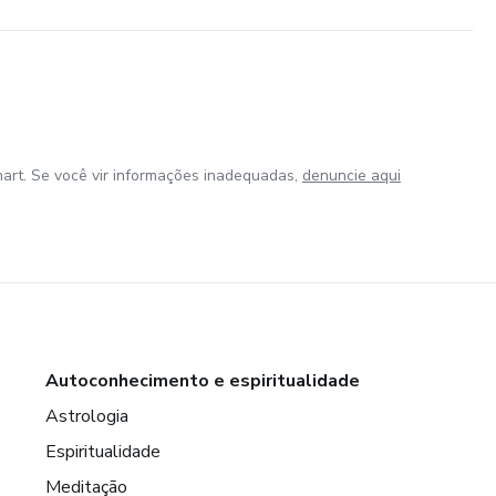
art. Se você vir informações inadequadas,
denuncie aqui
Autoconhecimento e espiritualidade
Astrologia
Espiritualidade
Meditação