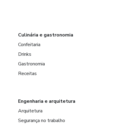
Culinária e gastronomia
Confeitaria
Drinks
Gastronomia
Receitas
Engenharia e arquitetura
Arquitetura
Segurança no trabalho