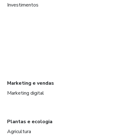
Investimentos
Marketing e vendas
Marketing digital
Plantas e ecologia
Agricultura