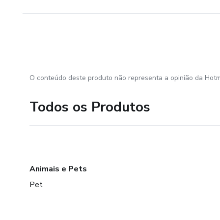
O conteúdo deste produto não representa a opinião da Hotm
Todos os Produtos
Animais e Pets
Pet