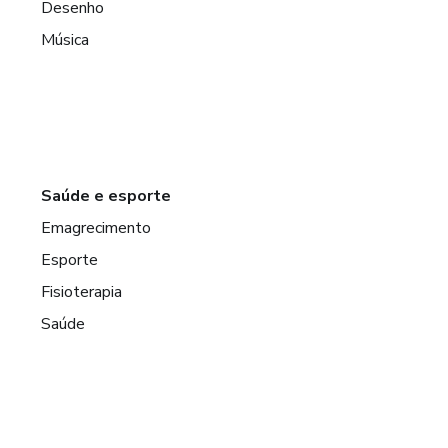
Desenho
Música
Saúde e esporte
Emagrecimento
Esporte
Fisioterapia
Saúde