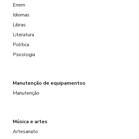
Enem
Idiomas
Libras
Literatura
Política
Psicologia
Manutenção de equipamentos
Manutenção
Música e artes
Artesanato