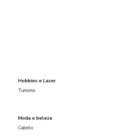
Hobbies e Lazer
Turismo
Moda e beleza
Cabelo