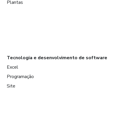
Plantas
Tecnologia e desenvolvimento de software
Excel
Programação
Site