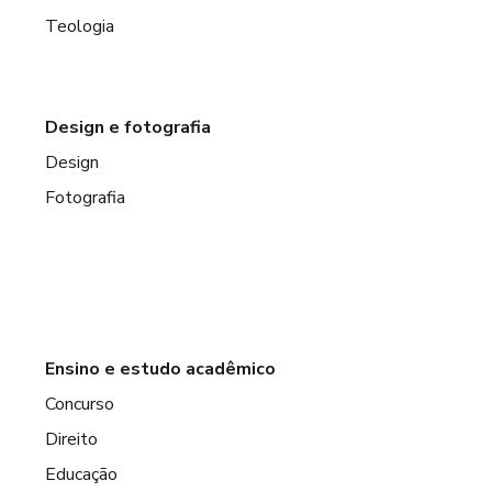
Teologia
Design e fotografia
Design
Fotografia
Ensino e estudo acadêmico
Concurso
Direito
Educação