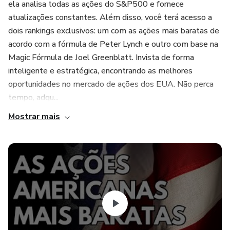
ela analisa todas as ações do S&P500 e fornece
atualizações constantes. Além disso, você terá acesso a
dois rankings exclusivos: um com as ações mais baratas de
acordo com a fórmula de Peter Lynch e outro com base na
Magic Fórmula de Joel Greenblatt. Invista de forma
inteligente e estratégica, encontrando as melhores
oportunidades no mercado de ações dos EUA. Não perca
tempo, adqu...
Mostrar mais