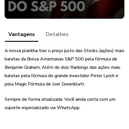
Vantagens
Detalhes
A nossa planilha traz o preço justo das Stocks (ações) mais
baratas da Bolsa Americanas S&P 500 pela fórmula de
Benjamin Graham. Além de dois Rankings das ações mais
baratas pela fórmula do grande investidor Peter Lynch e
pela Magic Fórmula de Joel Greenblatt.
Sempre de forma atualizada. Você ainda conta com um
suporte especializado via WhatsApp.