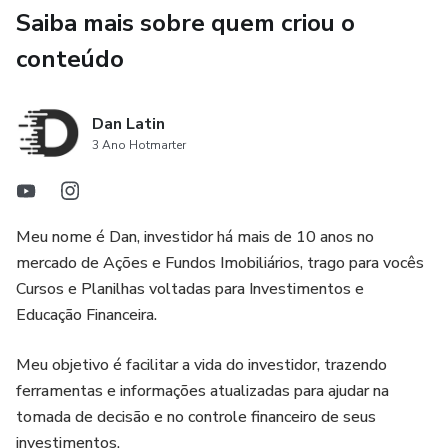
Saiba mais sobre quem criou o
conteúdo
Dan Latin
3 Ano Hotmarter
Meu nome é Dan, investidor há mais de 10 anos no
mercado de Ações e Fundos Imobiliários, trago para vocês
Cursos e Planilhas voltadas para Investimentos e
Educação Financeira.
Meu objetivo é facilitar a vida do investidor, trazendo
ferramentas e informações atualizadas para ajudar na
tomada de decisão e no controle financeiro de seus
investimentos.